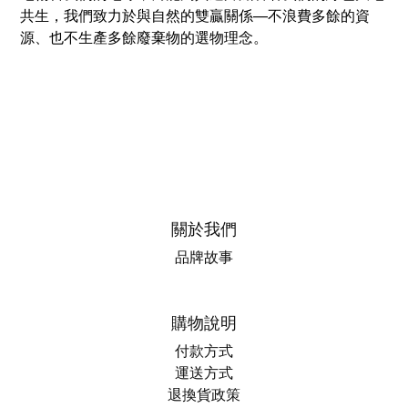
共生，我們致力於與自然的雙贏關係—不浪費多餘的資
源、也不生產多餘廢棄物的選物理念。
關於我們
品牌故事
購物說明
付款方式
運送方式
退換貨政策