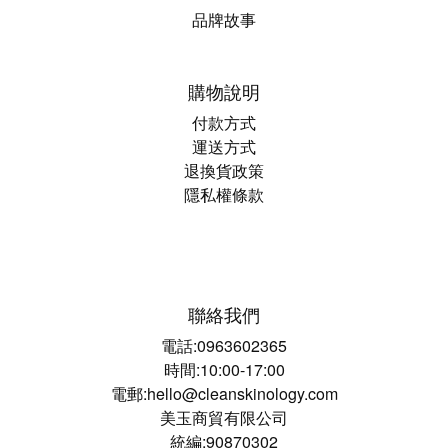
品牌故事
購物說明
付款方式
運送方式
退換貨政策
隱私權條款
聯絡我們
電話:0963602365
時間:10:00-17:00
電郵:hello@cleanskinology.com
美玉商貿有限公司
統編:90870302