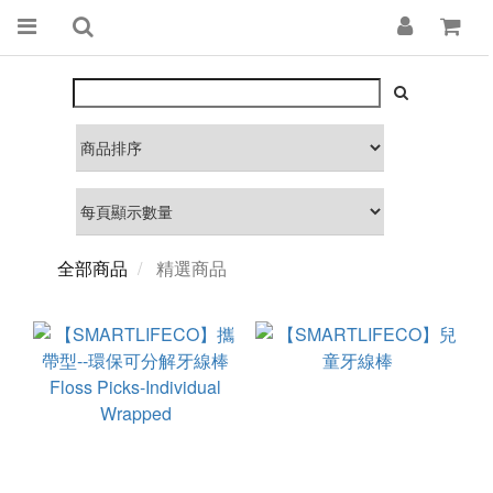
全部商品
精選商品