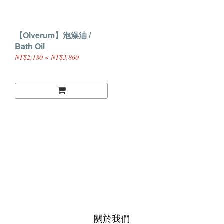
【Olverum】泡澡油 /
Bath Oil
NT$2,180 ~ NT$3,860
關於我們