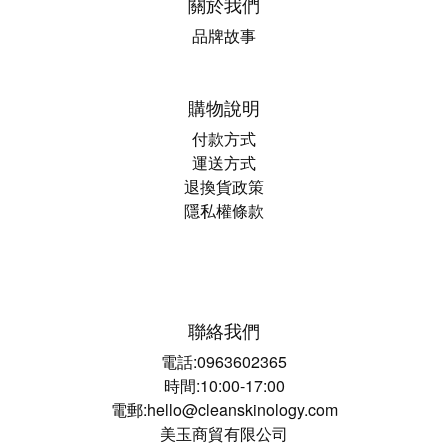
關於我們
品牌故事
購物說明
付款方式
運送方式
退換貨政策
隱私權條款
聯絡我們
電話:0963602365
時間:10:00-17:00
電郵:hello@cleanskinology.com
美玉商貿有限公司