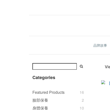
品牌故事
Vi
Categories
Featured Products
16
臉部保養
2
身體保養
10